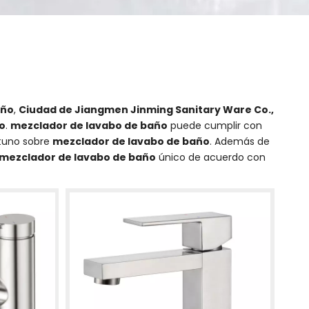
año
,
Ciudad de Jiangmen Jinming Sanitary Ware Co.,
o
.
mezclador de lavabo de baño
puede cumplir con
rtuno sobre
mezclador de lavabo de baño
. Además de
mezclador de lavabo de baño
único de acuerdo con