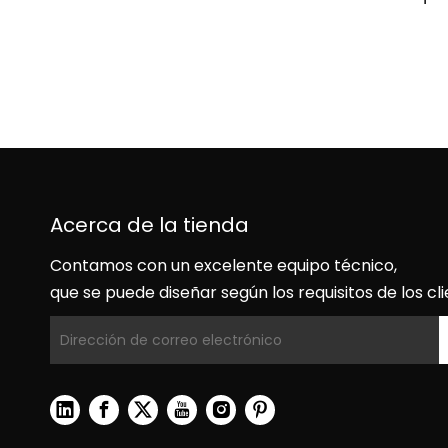
Acerca de la tienda
Contamos con un excelente equipo técnico,
que se puede diseñar según los requisitos de los cli