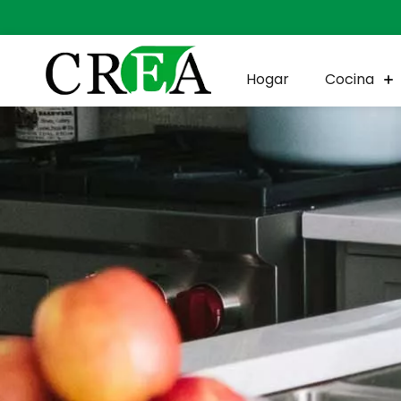
Hogar
Cocina