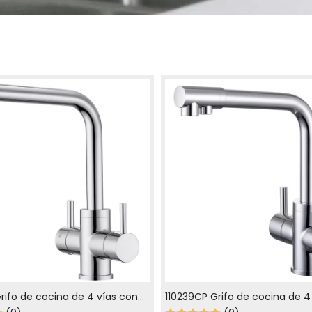
ifo de cocina de 4 vías con
110239CP Grifo de cocina de 4