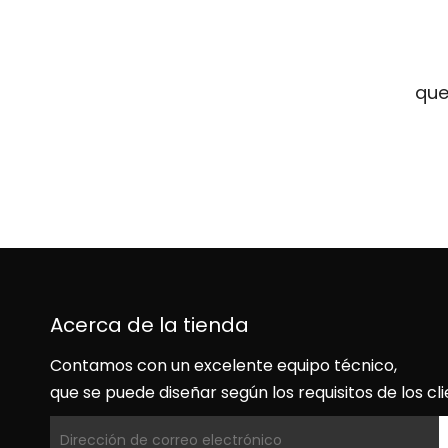
que
Acerca de la tienda
Contamos con un excelente equipo técnico,
que se puede diseñar según los requisitos de los cli