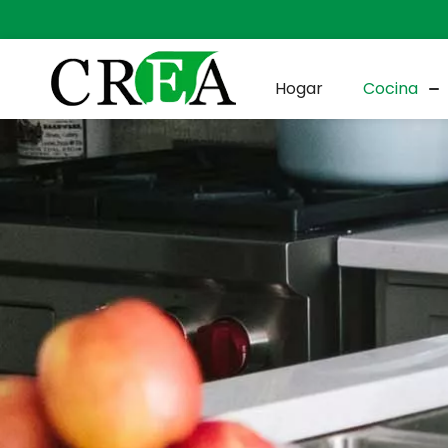
Hogar
Cocina