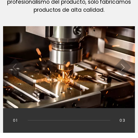
profesionalismo del producto, solo fabricamos
productos de alta calidad.
01
03