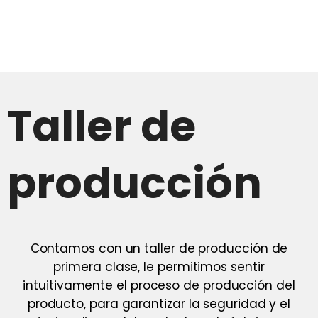
Taller de
producción
Contamos con un taller de producción de
primera clase, le permitimos sentir
intuitivamente el proceso de producción del
producto, para garantizar la seguridad y el