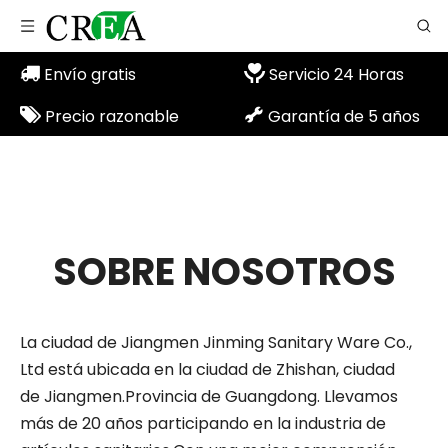


Envío gratis
Servicio 24 Horas


Precio razonable
Garantía de 5 años
SOBRE NOSOTROS
La ciudad de Jiangmen Jinming Sanitary Ware Co.,
Ltd está ubicada en la ciudad de Zhishan, ciudad
de Jiangmen.Provincia de Guangdong. Llevamos
más de 20 años participando en la industria de