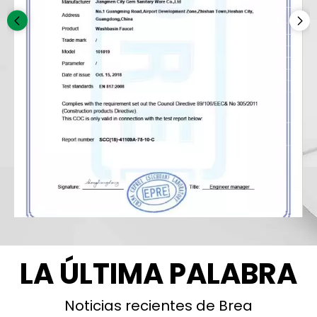
LA ÚLTIMA PALABRA
Noticias recientes de Brea