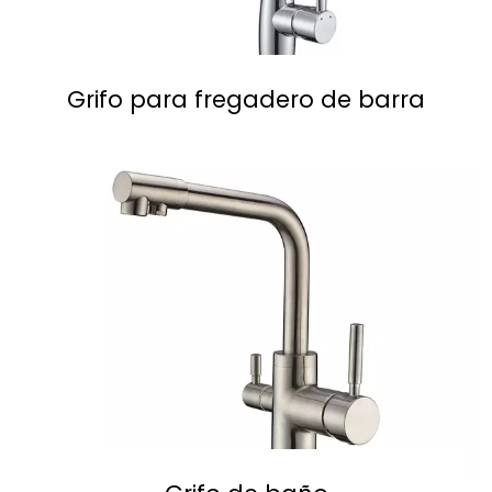
Grifo para fregadero de barra
Leer Más