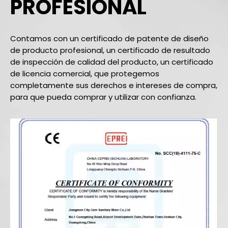
PROFESIONAL
Contamos con un certificado de patente de diseño
de producto profesional, un certificado de resultado
de inspección de calidad del producto, un certificado
de licencia comercial, que protegemos
completamente sus derechos e intereses de compra,
para que pueda comprar y utilizar con confianza.