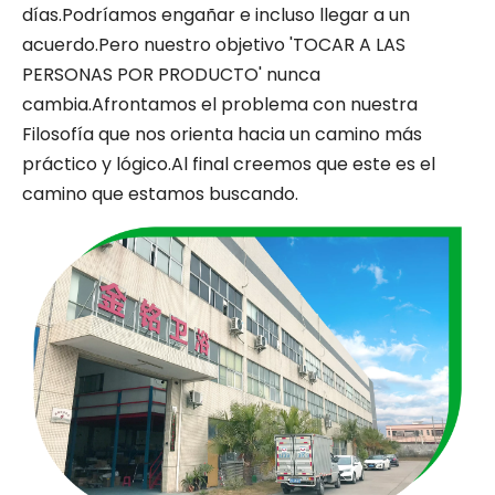
días.Podríamos engañar e incluso llegar a un
acuerdo.Pero nuestro objetivo 'TOCAR A LAS
PERSONAS POR PRODUCTO' nunca
cambia.Afrontamos el problema con nuestra
Filosofía que nos orienta hacia un camino más
práctico y lógico.Al final creemos que este es el
camino que estamos buscando.