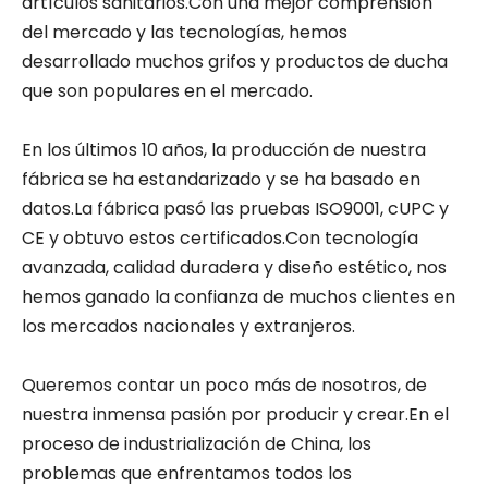
artículos sanitarios.Con una mejor comprensión
del mercado y las tecnologías, hemos
desarrollado muchos grifos y productos de ducha
que son populares en el mercado.
En los últimos 10 años, la producción de nuestra
fábrica se ha estandarizado y se ha basado en
datos.La fábrica pasó las pruebas ISO9001, cUPC y
CE y obtuvo estos certificados.Con tecnología
avanzada, calidad duradera y diseño estético, nos
hemos ganado la confianza de muchos clientes en
los mercados nacionales y extranjeros.
Queremos contar un poco más de nosotros, de
nuestra inmensa pasión por producir y crear.En el
proceso de industrialización de China, los
problemas que enfrentamos todos los