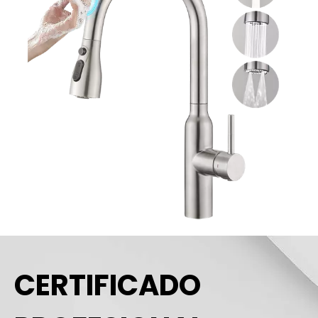
CERTIFICADO