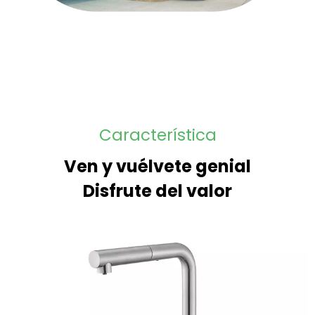
Característica
Ven y vuélvete genial
Disfrute del valor