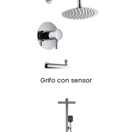
Grifo con sensor