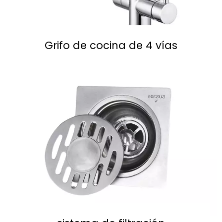
Grifo de cocina de 4 vías