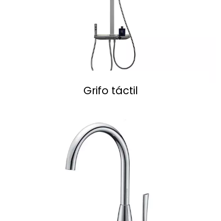
Grifo táctil