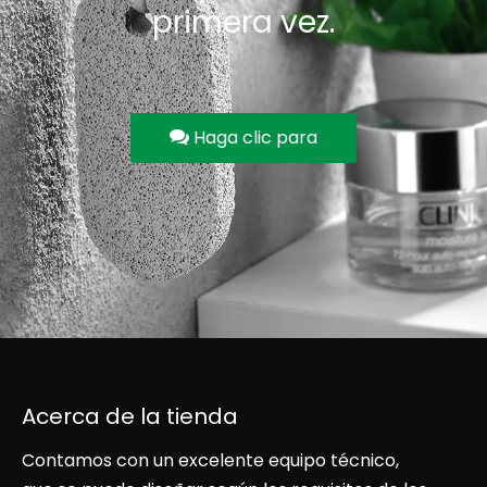
primera vez.
Haga clic para
contactarnos
Acerca de la tienda
Contamos con un excelente equipo técnico,