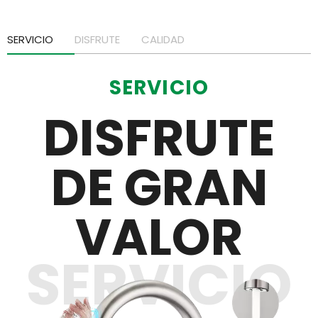
SERVICIO
DISFRUTE
CALIDAD
SERVICIO
DISFRUTE
DE GRAN
VALOR
SERVICIO