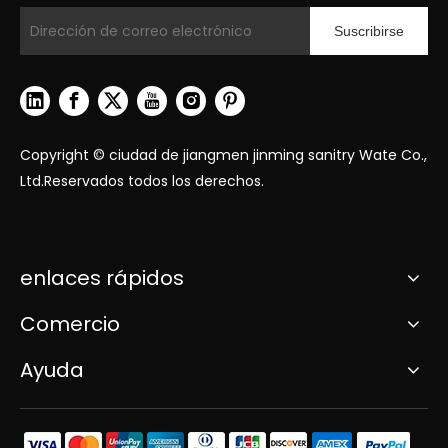
Suscribirse
Copyright © ciudad de jiangmen jinming sanitry Wate Co.,
Ltd.Reservados todos los derechos.
enlaces rápidos
Comercio
Ayuda