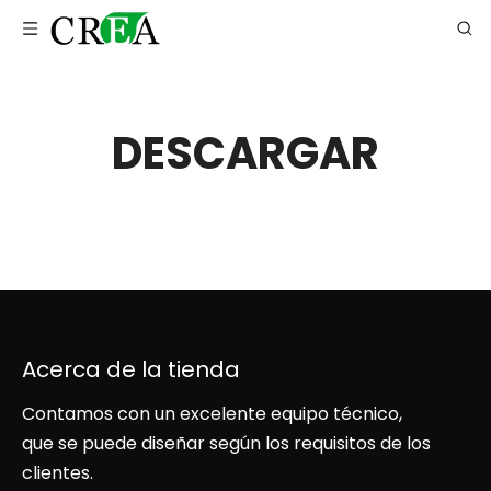
DESCARGAR
Acerca de la tienda
Contamos con un excelente equipo técnico,
que se puede diseñar según los requisitos de los
clientes.