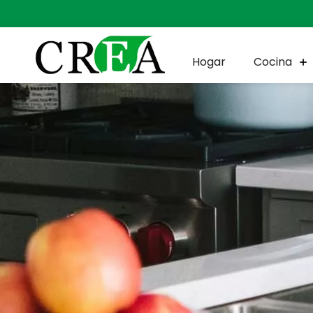
Hogar
Cocina