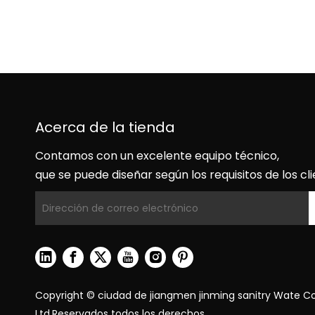
Acerca de la tienda
Contamos con un excelente equipo técnico,
que se puede diseñar según los requisitos de los cli
Copyright © ciudad de jiangmen jinming sanitry Wate Co
Ltd.Reservados todos los derechos.