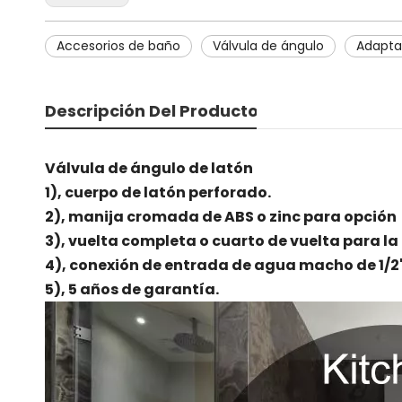
Accesorios de baño
Válvula de ángulo
Adapta
Descripción Del Producto
Válvula de ángulo de latón
1), cuerpo de latón perforado.
2), manija cromada de ABS o zinc para opción
3), vuelta completa o cuarto de vuelta para la
4), conexión de entrada de agua macho de 1/2'
5), 5 años de garantía.