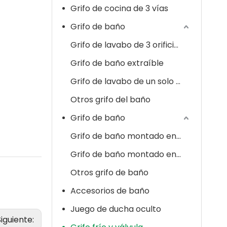
Grifo de cocina de 3 vías
Grifo de baño
Grifo de lavabo de 3 orificios
Grifo de baño extraíble
Grifo de lavabo de un solo orificio
Otros grifo del baño
Grifo de baño
Grifo de baño montado en cubierta
Grifo de baño montado en la pared
Otros grifo de baño
Accesorios de baño
Juego de ducha oculto
Siguiente: