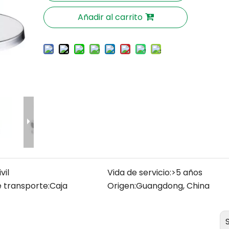
Añadir al carrito
vil
Vida de servicio:
>5 años
 transporte:
Caja
Origen:
Guangdong, China