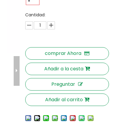
Cantidad:
comprar Ahora
Añadir a la cesta
Preguntar
Añadir al carrito