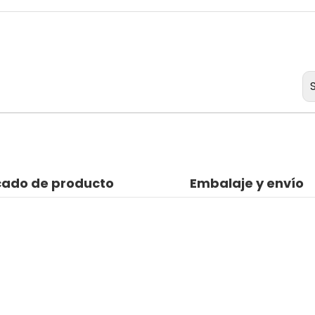
icado de producto
Embalaje y envío