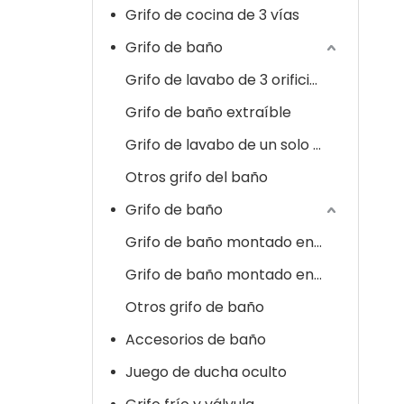
Grifo de cocina de 3 vías
Grifo de baño
Grifo de lavabo de 3 orificios
Grifo de baño extraíble
Grifo de lavabo de un solo orificio
Otros grifo del baño
Grifo de baño
Grifo de baño montado en cubierta
Grifo de baño montado en la pared
Otros grifo de baño
Accesorios de baño
Juego de ducha oculto