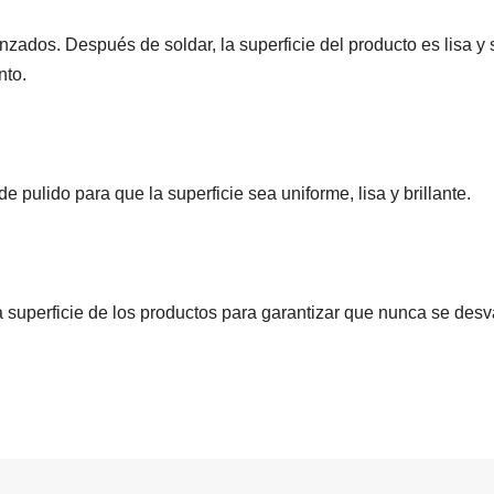
dos. Después de soldar, la superficie del producto es lisa y s
nto.
 pulido para que la superficie sea uniforme, lisa y brillante.
a superficie de los productos para garantizar que nunca se des