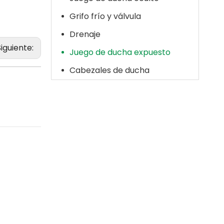
Grifo frío y válvula
Drenaje
Siguiente:
Juego de ducha expuesto
Cabezales de ducha