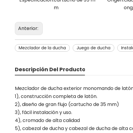
m
ong
Anterior:
Mezclador de la ducha
Juego de ducha
Insta
Descripción Del Producto
Mezclador de ducha exterior monomando de lat
1), construcción completa de latón.
2), diseño de gran flujo (cartucho de 35 mm)
3), fácil instalación y uso.
4), cromado de alta calidad
5), cabezal de ducha y cabezal de ducha de alta ca