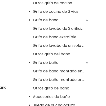
Otros grifo de cocina
Grifo de cocina de 3 vías
Grifo de baño
Grifo de lavabo de 3 orificios
Grifo de baño extraíble
Grifo de lavabo de un solo orificio
Otros grifo del baño
Grifo de baño
Grifo de baño montado en cubierta
Grifo de baño montado en la pared
lanc
Otros grifo de baño
Accesorios de baño
Juego de ducha oculto