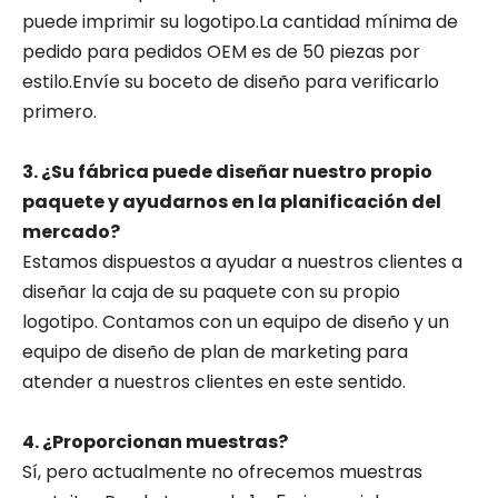
puede imprimir su logotipo.La cantidad mínima de
pedido para pedidos OEM es de 50 piezas por
estilo.Envíe su boceto de diseño para verificarlo
primero.
3. ¿Su fábrica puede diseñar nuestro propio
paquete y ayudarnos en la planificación del
mercado?
Estamos dispuestos a ayudar a nuestros clientes a
diseñar la caja de su paquete con su propio
logotipo. Contamos con un equipo de diseño y un
equipo de diseño de plan de marketing para
atender a nuestros clientes en este sentido.
4. ¿Proporcionan muestras?
Sí, pero actualmente no ofrecemos muestras