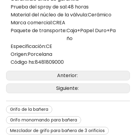
Prueba del spray de sal:
48 horas
Material del núcleo de la válvula:
Cerámico
Marca comercial:
CREA
Paquete de transporte:
Caja+Papel Duro+Pa
ño
Especificación:
CE
Origen:
Porcelana
Código hs:
8481809000
Anterior:
Siguiente:
Grifo de la bañera
Grifo monomando para bañera
Mezclador de grifo para bañera de 3 orificios