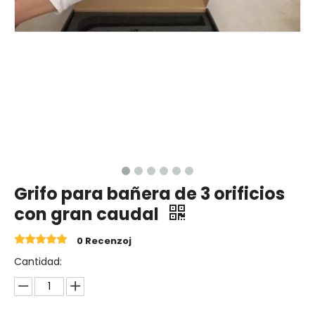
Grifo para bañera de 3 orificios
con gran caudal
0 Recenzoj
Cantidad: