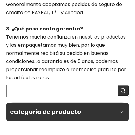
Generalmente aceptamos pedidos de seguro de
crédito de PAYPAL, T/T y Alibaba.
8. ¿Qué pasa con la garantía?
Tenemos mucha confianza en nuestros productos
y los empaquetamos muy bien, por lo que
normalmente recibirá su pedido en buenas
condiciones.La garantía es de 5 años, podemos
proporcionar reemplazo o reembolso gratuito por
los artículos rotos.
categoria de producto