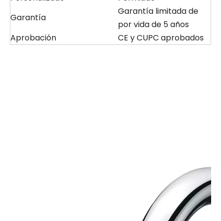
Garantía limitada de
Garantía
por vida de 5 años
Aprobación
CE y CUPC aprobados