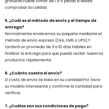
gratuitas.Puede tomar de 1 a 5 piezas si desea
comprobar la calidad.
5. ¿Cuál es el método de envío y el tiempo de
entrega?
Normalmente enviaremos su paquete mediante el
método de envío expreso (DHL, EMS o UPS).Y
tardará un promedio de 3 a 10 días hábiles en
finalizar la entrega para que pueda recibir nuestros
productos rápidamente.
6. ¿Cuánto cuesta el envío?
El costo de envío se basa en su cantidad.Por favor
su modelo interesante y confirme la cantidad para
verificar.
7. ¿Cuáles son sus condiciones de pago?