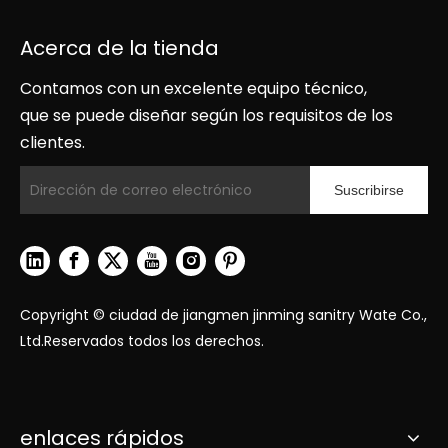
Acerca de la tienda
Contamos con un excelente equipo técnico,
que se puede diseñar según los requisitos de los
clientes.
Suscribirse
Copyright © ciudad de jiangmen jinming sanitry Wate Co.,
Ltd.Reservados todos los derechos.
enlaces rápidos