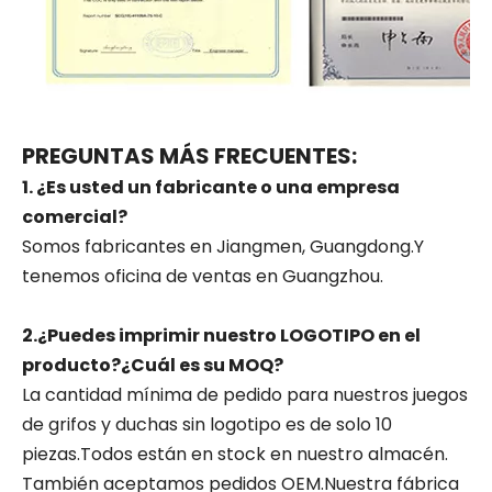
PREGUNTAS MÁS FRECUENTES:
1. ¿Es usted un fabricante o una empresa
comercial?
Somos fabricantes en Jiangmen, Guangdong.Y
tenemos oficina de ventas en Guangzhou.
2.¿Puedes imprimir nuestro LOGOTIPO en el
producto?¿Cuál es su MOQ?
La cantidad mínima de pedido para nuestros juegos
de grifos y duchas sin logotipo es de solo 10
piezas.Todos están en stock en nuestro almacén.
También aceptamos pedidos OEM.Nuestra fábrica