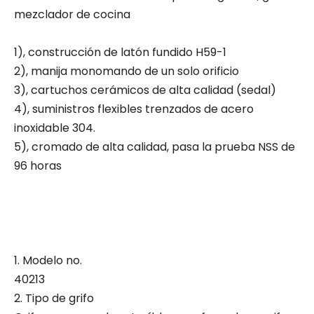
mezclador de cocina
1), construcción de latón fundido H59-1
2), manija monomando de un solo orificio
3), cartuchos cerámicos de alta calidad (sedal)
4), suministros flexibles trenzados de acero
inoxidable 304.
5), cromado de alta calidad, pasa la prueba NSS de
96 horas
1. Modelo no.
40213
2. Tipo de grifo