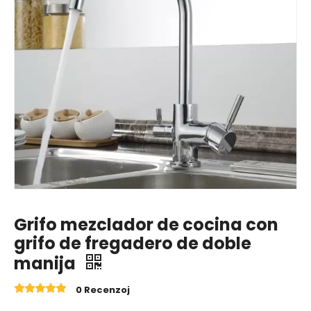
Grifo mezclador de cocina con
grifo de fregadero de doble
manija
0 Recenzoj