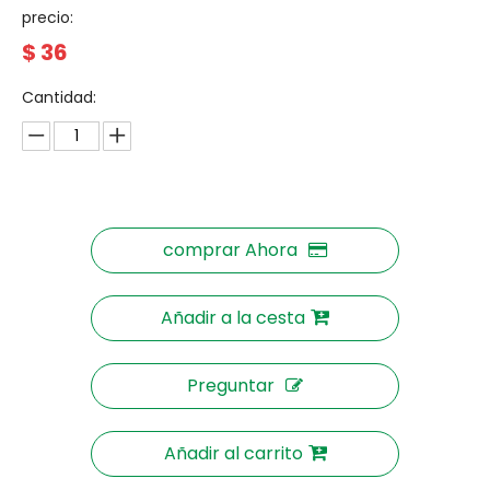
precio:
$
36
Cantidad:
comprar Ahora
Añadir a la cesta
Preguntar
Añadir al carrito