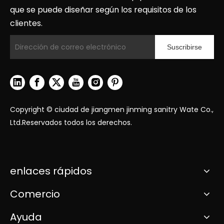
que se puede diseñar según los requisitos de los
clientes.
Suscribirse
Copyright © ciudad de jiangmen jinming sanitry Wate Co.,
Ltd.Reservados todos los derechos.
enlaces rápidos
Comercio
Ayuda