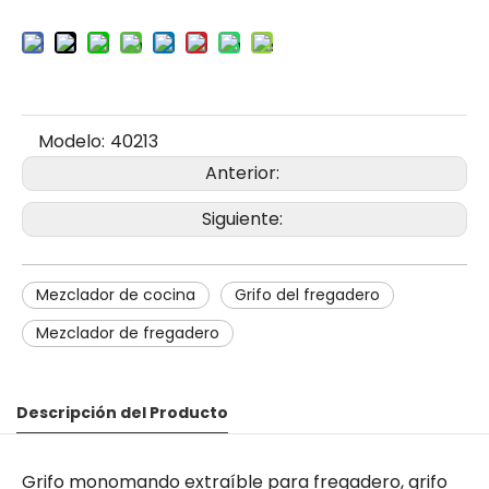
Modelo:
40213
Anterior:
Siguiente:
Mezclador de cocina
Grifo del fregadero
Mezclador de fregadero
Descripción del Producto
Grifo monomando extraíble para fregadero, grifo