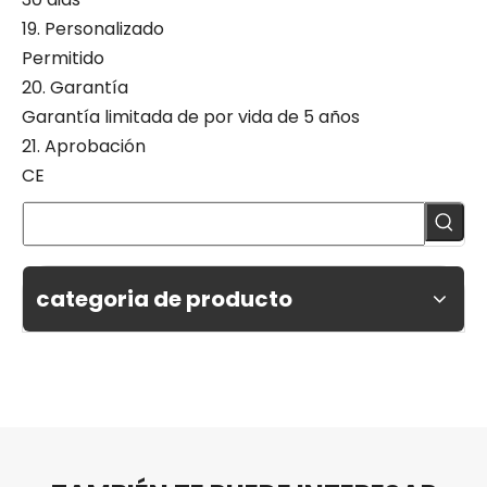
19. Personalizado
Permitido
20. Garantía
Garantía limitada de por vida de 5 años
21. Aprobación
CE
categoria de producto