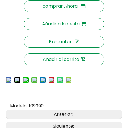
comprar Ahora
Añadir a la cesta
Preguntar
Añadir al carrito
Modelo:
109390
Anterior:
Siguiente: