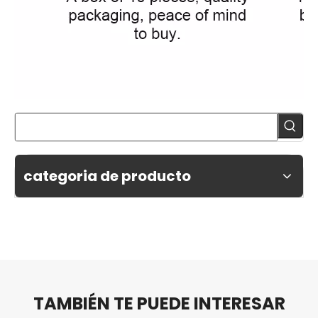
categoria de producto
TAMBIÉN TE PUEDE INTERESAR