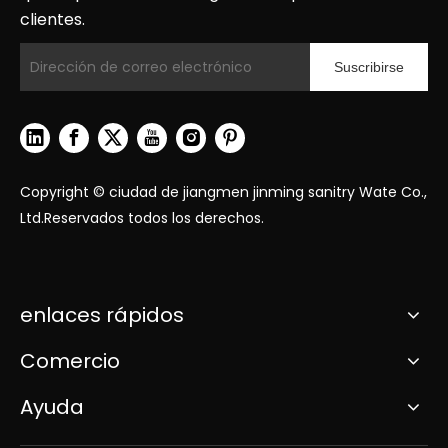
clientes.
Suscribirse
Copyright © ciudad de jiangmen jinming sanitry Wate Co.,
Ltd.Reservados todos los derechos.
enlaces rápidos
Comercio
Ayuda