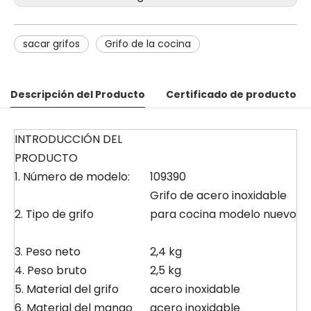
sacar grifos
Grifo de la cocina
Descripción del Producto
Certificado de producto
INTRODUCCIÓN DEL
PRODUCTO
1. Número de modelo:
109390
Grifo de acero inoxidable
2. Tipo de grifo
para cocina modelo nuevo
3. Peso neto
2,4 kg
4. Peso bruto
2,5 kg
5. Material del grifo
acero inoxidable
6. Material del mango
acero inoxidable